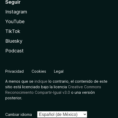
Seguir
Instagram
YouTube
TikTok
Bluesky
Podcast
Privacidad
Cookies
Legal
A menos que se
indique
lo contrario, el contenido de este
sitio está licenciado bajo la licencia
Creative Commons
Reconocimiento Compartir-Igual v3.0
o una versión
posterior.
Cambiar idioma