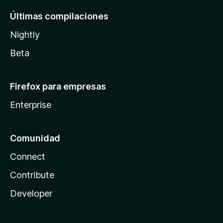
Últimas compilaciones
Nightly
Beta
Firefox para empresas
Enterprise
Comunidad
Connect
Contribute
Developer