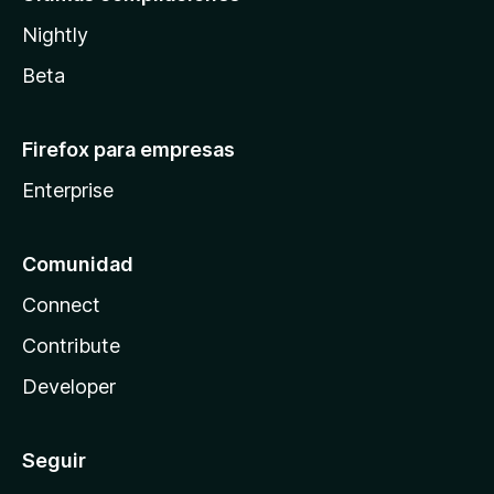
Nightly
Beta
Firefox para empresas
Enterprise
Comunidad
Connect
Contribute
Developer
Seguir