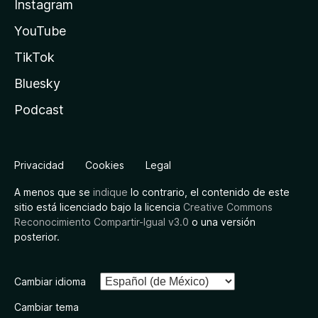
Instagram
YouTube
TikTok
Bluesky
Podcast
Privacidad
Cookies
Legal
A menos que se
indique
lo contrario, el contenido de este
sitio está licenciado bajo la licencia
Creative Commons
Reconocimiento Compartir-Igual v3.0
o una versión
posterior.
Cambiar idioma
Cambiar tema