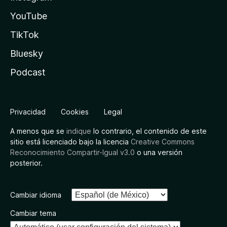
YouTube
TikTok
Bluesky
Podcast
Privacidad
Cookies
Legal
A menos que se
indique
lo contrario, el contenido de este
sitio está licenciado bajo la licencia
Creative Commons
Reconocimiento Compartir-Igual v3.0
o una versión
posterior.
Cambiar idioma
Cambiar tema