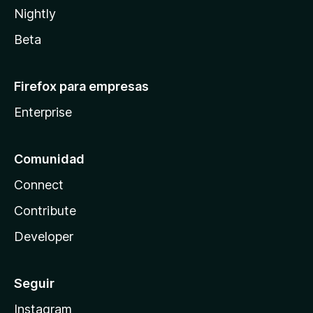
Nightly
Beta
Firefox para empresas
Enterprise
Comunidad
Connect
Contribute
Developer
Seguir
Instagram