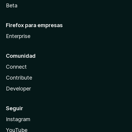
Beta
Firefox para empresas
Enterprise
Comunidad
Connect
Contribute
Developer
Seguir
Instagram
YouTube