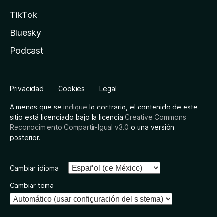
TikTok
Bluesky
Podcast
Privacidad
Cookies
Legal
A menos que se
indique
lo contrario, el contenido de este
sitio está licenciado bajo la licencia
Creative Commons
Reconocimiento Compartir-Igual v3.0
o una versión
posterior.
Cambiar idioma
Cambiar tema