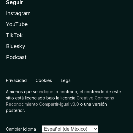
Seguir
Instagram
YouTube
TikTok
Bluesky
Podcast
Privacidad
Cookies
Legal
A menos que se
indique
lo contrario, el contenido de este
sitio está licenciado bajo la licencia
Creative Commons
Reconocimiento Compartir-Igual v3.0
o una versión
posterior.
Cambiar idioma