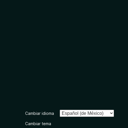
Cambiar idioma
Cambiar tema