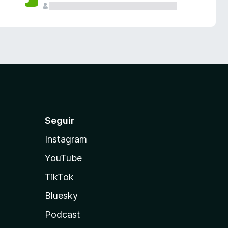
Seguir
Instagram
YouTube
TikTok
Bluesky
Podcast