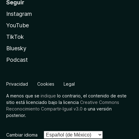
Seguir
Instagram
YouTube
TikTok
Bluesky
Podcast
Privacidad
Cookies
Legal
A menos que se
indique
lo contrario, el contenido de este
sitio está licenciado bajo la licencia
Creative Commons
Reconocimiento Compartir-Igual v3.0
o una versión
posterior.
Cambiar idioma