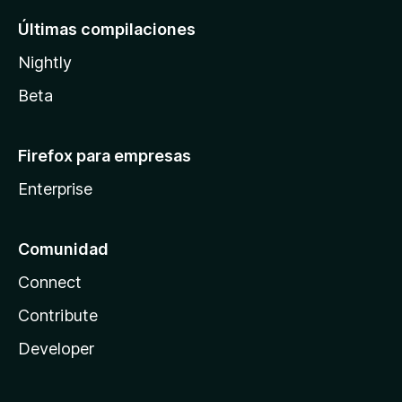
Últimas compilaciones
Nightly
Beta
Firefox para empresas
Enterprise
Comunidad
Connect
Contribute
Developer