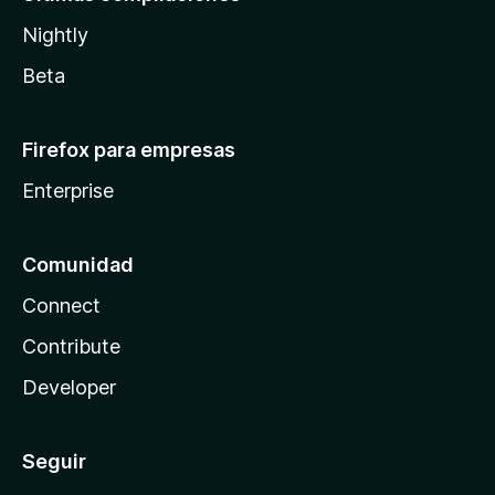
Nightly
Beta
Firefox para empresas
Enterprise
Comunidad
Connect
Contribute
Developer
Seguir