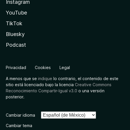
Instagram
YouTube
TikTok
Bluesky
Podcast
Privacidad
Cookies
Legal
A menos que se
indique
lo contrario, el contenido de este
sitio está licenciado bajo la licencia
Creative Commons
Reconocimiento Compartir-Igual v3.0
o una versión
posterior.
Cambiar idioma
Cambiar tema