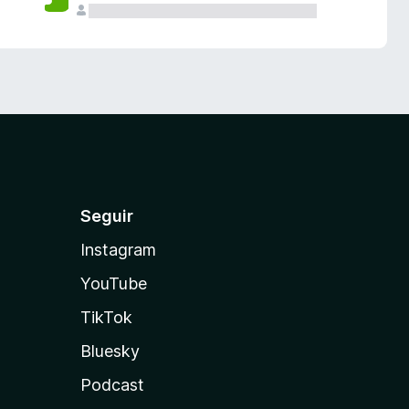
Seguir
Instagram
YouTube
TikTok
Bluesky
Podcast