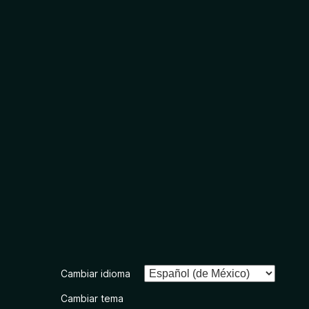
Cambiar idioma
Cambiar tema