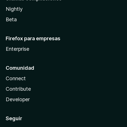
Nightly
Beta
Firefox para empresas
Enterprise
Comunidad
Connect
Contribute
Developer
Seguir