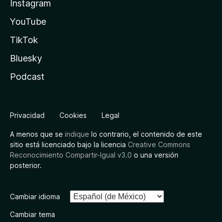
Instagram
YouTube
TikTok
Bluesky
Podcast
Privacidad
Cookies
Legal
A menos que se
indique
lo contrario, el contenido de este
sitio está licenciado bajo la licencia
Creative Commons
Reconocimiento Compartir-Igual v3.0
o una versión
posterior.
Cambiar idioma
Cambiar tema