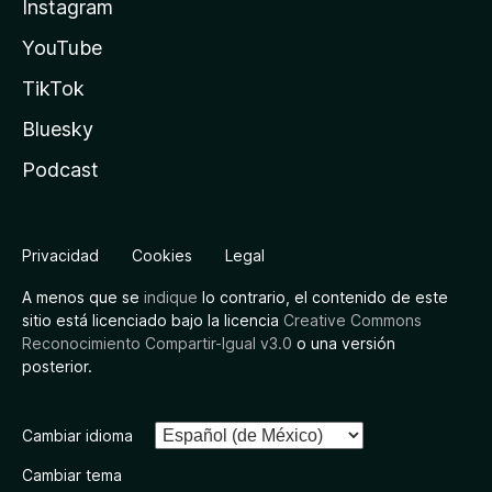
Instagram
YouTube
TikTok
Bluesky
Podcast
Privacidad
Cookies
Legal
A menos que se
indique
lo contrario, el contenido de este
sitio está licenciado bajo la licencia
Creative Commons
Reconocimiento Compartir-Igual v3.0
o una versión
posterior.
Cambiar idioma
Cambiar tema