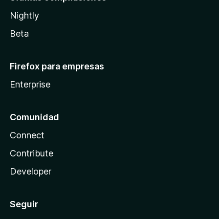
Nightly
Beta
Firefox para empresas
Enterprise
Comunidad
Connect
Contribute
Developer
Seguir