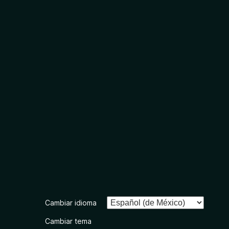
Cambiar idioma
Cambiar tema