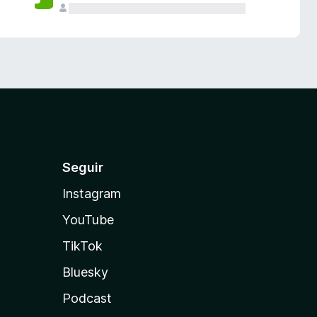
Seguir
Instagram
YouTube
TikTok
Bluesky
Podcast