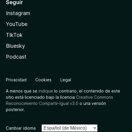
Seguir
Instagram
YouTube
TikTok
Bluesky
Podcast
Privacidad
Cookies
Legal
A menos que se
indique
lo contrario, el contenido de este
sitio está licenciado bajo la licencia
Creative Commons
Reconocimiento Compartir-Igual v3.0
o una versión
posterior.
Cambiar idioma