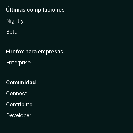
Últimas compilaciones
Nightly
Beta
Firefox para empresas
Enterprise
Comunidad
Connect
Contribute
Developer