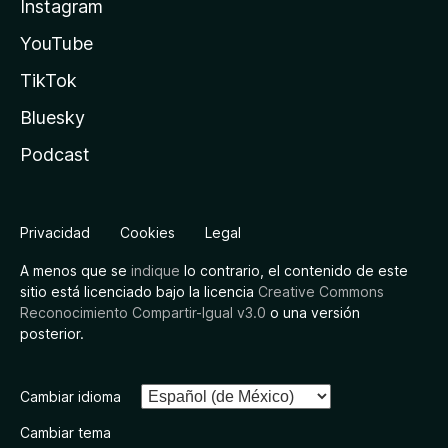
Instagram
YouTube
TikTok
Bluesky
Podcast
Privacidad
Cookies
Legal
A menos que se
indique
lo contrario, el contenido de este
sitio está licenciado bajo la licencia
Creative Commons
Reconocimiento Compartir-Igual v3.0
o una versión
posterior.
Cambiar idioma
Cambiar tema