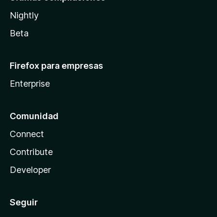
Nightly
Beta
Firefox para empresas
Enterprise
Comunidad
Connect
Contribute
Developer
Seguir