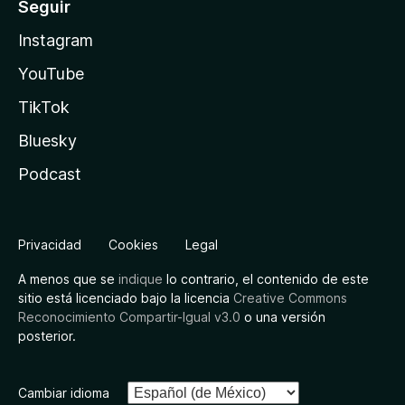
Seguir
Instagram
YouTube
TikTok
Bluesky
Podcast
Privacidad
Cookies
Legal
A menos que se
indique
lo contrario, el contenido de este
sitio está licenciado bajo la licencia
Creative Commons
Reconocimiento Compartir-Igual v3.0
o una versión
posterior.
Cambiar idioma