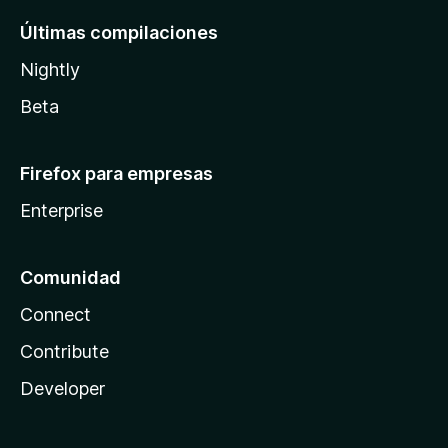
Últimas compilaciones
Nightly
Beta
Firefox para empresas
Enterprise
Comunidad
Connect
Contribute
Developer