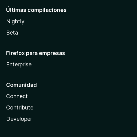
Últimas compilaciones
Nightly
Beta
Firefox para empresas
Enterprise
Comunidad
Connect
Contribute
Developer