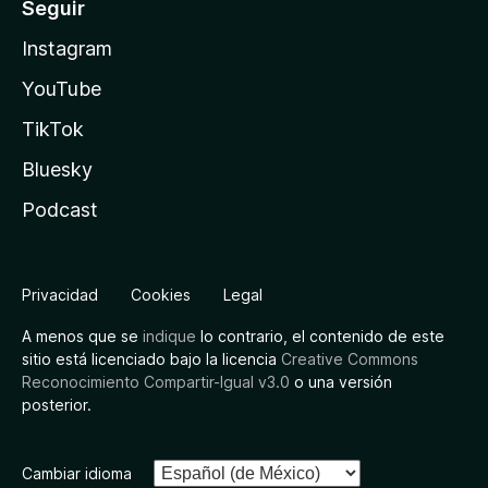
Seguir
Instagram
YouTube
TikTok
Bluesky
Podcast
Privacidad
Cookies
Legal
A menos que se
indique
lo contrario, el contenido de este
sitio está licenciado bajo la licencia
Creative Commons
Reconocimiento Compartir-Igual v3.0
o una versión
posterior.
Cambiar idioma