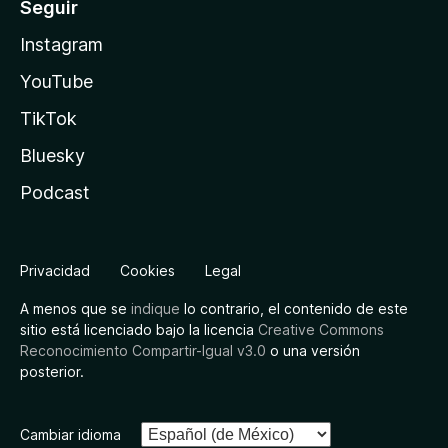
Seguir
Instagram
YouTube
TikTok
Bluesky
Podcast
Privacidad
Cookies
Legal
A menos que se
indique
lo contrario, el contenido de este
sitio está licenciado bajo la licencia
Creative Commons
Reconocimiento Compartir-Igual v3.0
o una versión
posterior.
Cambiar idioma