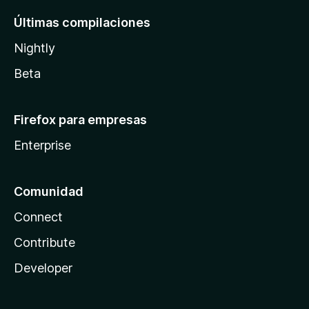
Últimas compilaciones
Nightly
Beta
Firefox para empresas
Enterprise
Comunidad
Connect
Contribute
Developer