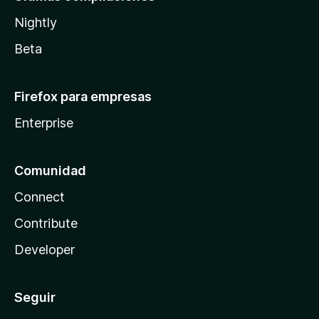
Nightly
Beta
Firefox para empresas
Enterprise
Comunidad
Connect
Contribute
Developer
Seguir