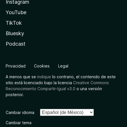
Instagram
YouTube
TikTok
Bluesky
Podcast
Privacidad
Cookies
Legal
A menos que se
indique
lo contrario, el contenido de este
sitio está licenciado bajo la licencia
Creative Commons
Reconocimiento Compartir-Igual v3.0
o una versión
posterior.
Cambiar idioma
Cambiar tema