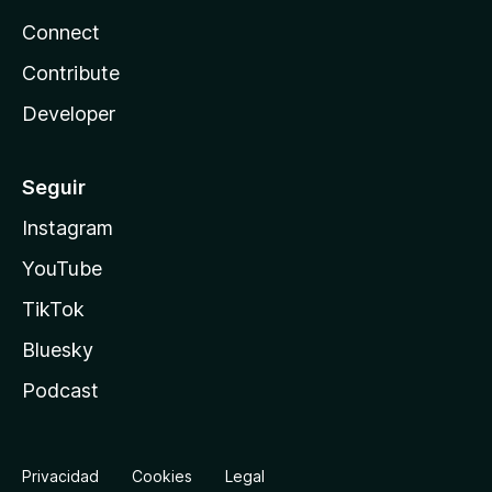
Connect
Contribute
Developer
Seguir
Instagram
YouTube
TikTok
Bluesky
Podcast
Privacidad
Cookies
Legal