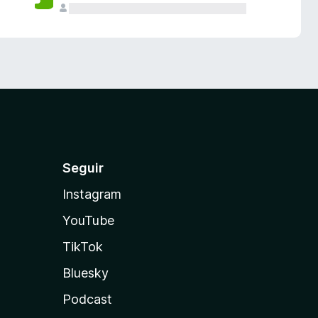
Seguir
Instagram
YouTube
TikTok
Bluesky
Podcast