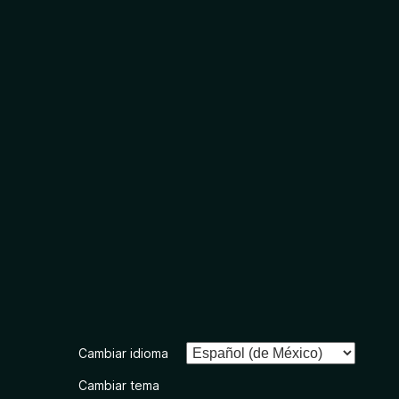
Cambiar idioma
Cambiar tema