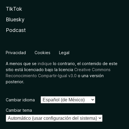
TikTok
Bluesky
Podcast
Privacidad
Cookies
Legal
A menos que se
indique
lo contrario, el contenido de este
sitio está licenciado bajo la licencia
Creative Commons
Reconocimiento Compartir-Igual v3.0
o una versión
posterior.
Cambiar idioma
Cambiar tema