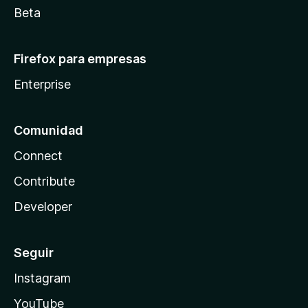
Beta
Firefox para empresas
Enterprise
Comunidad
Connect
Contribute
Developer
Seguir
Instagram
YouTube