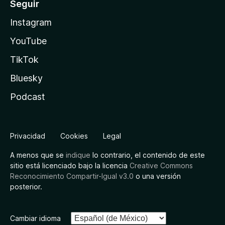
Seguir
Instagram
YouTube
TikTok
Bluesky
Podcast
Privacidad
Cookies
Legal
A menos que se
indique
lo contrario, el contenido de este
sitio está licenciado bajo la licencia
Creative Commons
Reconocimiento Compartir-Igual v3.0
o una versión
posterior.
Cambiar idioma