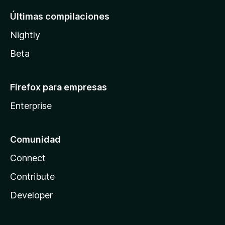
Últimas compilaciones
Nightly
Beta
Firefox para empresas
Enterprise
Comunidad
Connect
Contribute
Developer