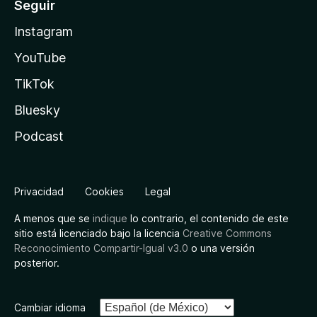
Seguir
Instagram
YouTube
TikTok
Bluesky
Podcast
Privacidad
Cookies
Legal
A menos que se
indique
lo contrario, el contenido de este
sitio está licenciado bajo la licencia
Creative Commons
Reconocimiento Compartir-Igual v3.0
o una versión
posterior.
Cambiar idioma