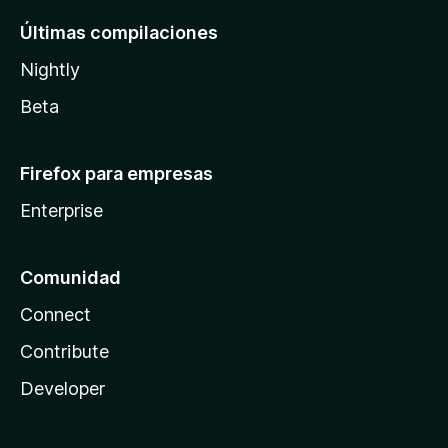
Últimas compilaciones
Nightly
Beta
Firefox para empresas
Enterprise
Comunidad
Connect
Contribute
Developer