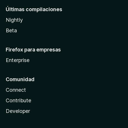
Últimas compilaciones
Nightly
Beta
Firefox para empresas
Enterprise
Comunidad
Connect
Contribute
Developer