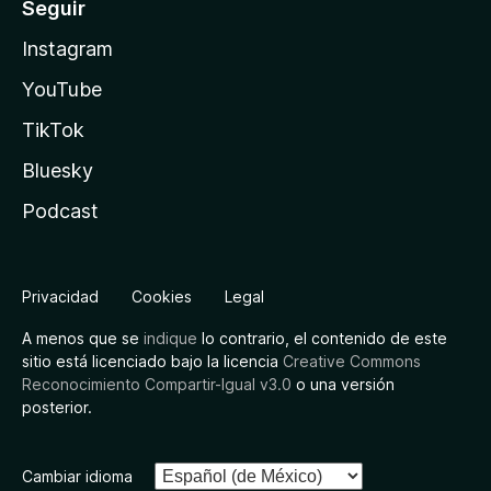
Seguir
Instagram
YouTube
TikTok
Bluesky
Podcast
Privacidad
Cookies
Legal
A menos que se
indique
lo contrario, el contenido de este
sitio está licenciado bajo la licencia
Creative Commons
Reconocimiento Compartir-Igual v3.0
o una versión
posterior.
Cambiar idioma