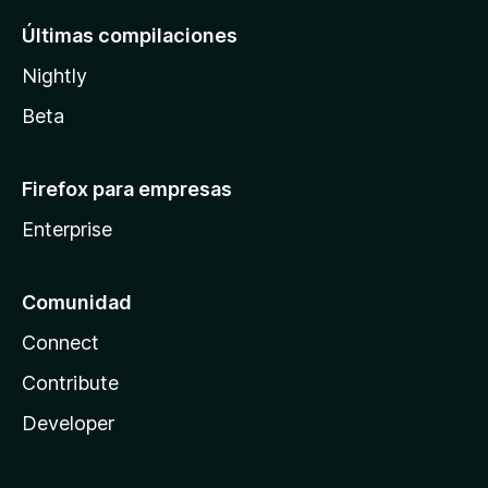
Últimas compilaciones
Nightly
Beta
Firefox para empresas
Enterprise
Comunidad
Connect
Contribute
Developer