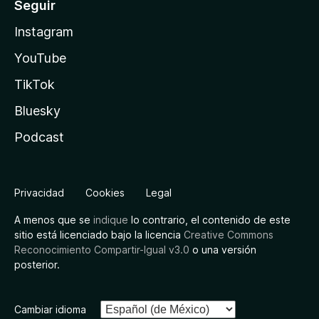
Seguir
Instagram
YouTube
TikTok
Bluesky
Podcast
Privacidad
Cookies
Legal
A menos que se
indique
lo contrario, el contenido de este
sitio está licenciado bajo la licencia
Creative Commons
Reconocimiento Compartir-Igual v3.0
o una versión
posterior.
Cambiar idioma