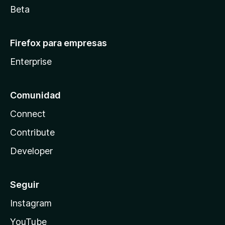
Beta
Firefox para empresas
Enterprise
Comunidad
Connect
Contribute
Developer
Seguir
Instagram
YouTube