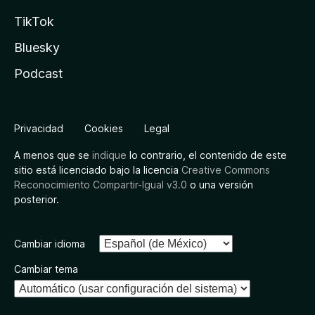
TikTok
Bluesky
Podcast
Privacidad
Cookies
Legal
A menos que se
indique
lo contrario, el contenido de este
sitio está licenciado bajo la licencia
Creative Commons
Reconocimiento Compartir-Igual v3.0
o una versión
posterior.
Cambiar idioma
Cambiar tema