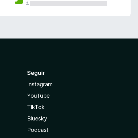
Seguir
Instagram
YouTube
TikTok
Bluesky
Podcast