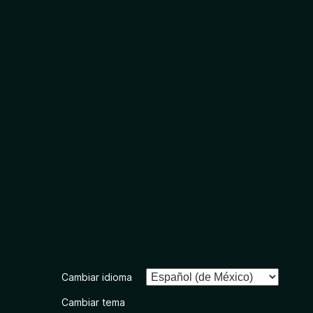
Cambiar idioma
Cambiar tema