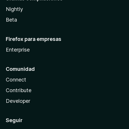
Nightly
Beta
Firefox para empresas
Enterprise
Comunidad
Connect
Contribute
Developer
Seguir