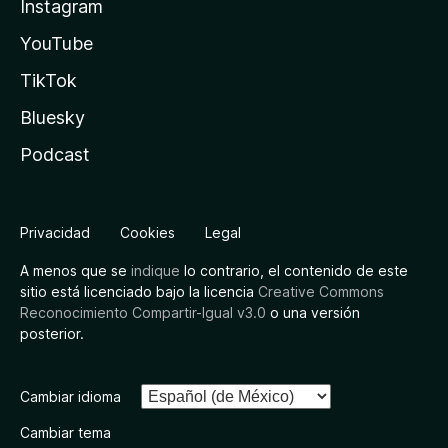
Instagram
YouTube
TikTok
Bluesky
Podcast
Privacidad
Cookies
Legal
A menos que se
indique
lo contrario, el contenido de este
sitio está licenciado bajo la licencia
Creative Commons
Reconocimiento Compartir-Igual v3.0
o una versión
posterior.
Cambiar idioma
Cambiar tema