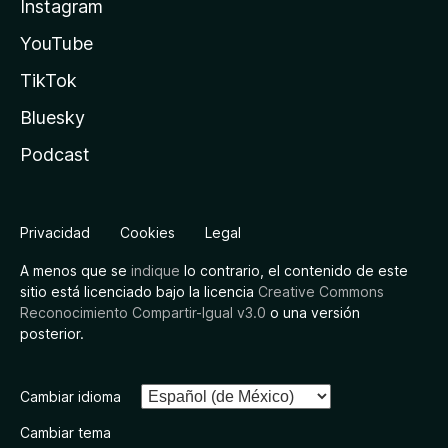
Instagram
YouTube
TikTok
Bluesky
Podcast
Privacidad
Cookies
Legal
A menos que se
indique
lo contrario, el contenido de este
sitio está licenciado bajo la licencia
Creative Commons
Reconocimiento Compartir-Igual v3.0
o una versión
posterior.
Cambiar idioma
Cambiar tema