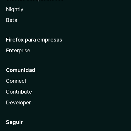
Nightly
Beta
Firefox para empresas
Enterprise
Comunidad
Connect
Contribute
Developer
Seguir