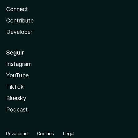
Connect
Contribute
Developer
Seguir
Instagram
YouTube
TikTok
Bluesky
Podcast
Privacidad
Cookies
Legal