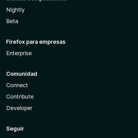
Nightly
Beta
Firefox para empresas
Enterprise
Comunidad
Connect
Contribute
Developer
Seguir