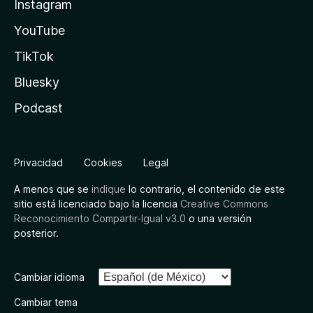
Instagram
YouTube
TikTok
Bluesky
Podcast
Privacidad
Cookies
Legal
A menos que se
indique
lo contrario, el contenido de este
sitio está licenciado bajo la licencia
Creative Commons
Reconocimiento Compartir-Igual v3.0
o una versión
posterior.
Cambiar idioma
Cambiar tema