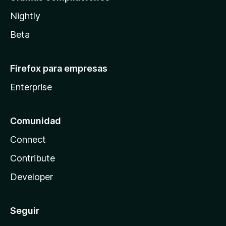
Nightly
Beta
Firefox para empresas
Enterprise
Comunidad
Connect
Contribute
Developer
Seguir