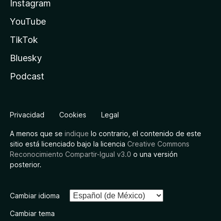
Instagram
YouTube
TikTok
Bluesky
Podcast
Privacidad
Cookies
Legal
A menos que se
indique
lo contrario, el contenido de este
sitio está licenciado bajo la licencia
Creative Commons
Reconocimiento Compartir-Igual v3.0
o una versión
posterior.
Cambiar idioma
Cambiar tema