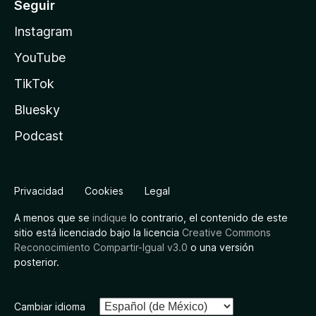
Seguir
Instagram
YouTube
TikTok
Bluesky
Podcast
Privacidad
Cookies
Legal
A menos que se
indique
lo contrario, el contenido de este
sitio está licenciado bajo la licencia
Creative Commons
Reconocimiento Compartir-Igual v3.0
o una versión
posterior.
Cambiar idioma