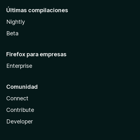
Últimas compilaciones
Nightly
Beta
Firefox para empresas
Enterprise
Comunidad
Connect
Contribute
Developer