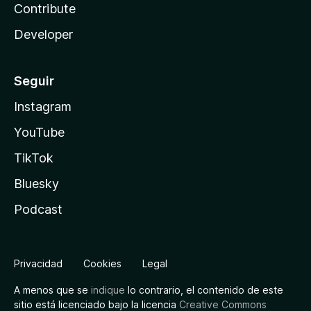
Contribute
Developer
Seguir
Instagram
YouTube
TikTok
Bluesky
Podcast
Privacidad
Cookies
Legal
A menos que se
indique
lo contrario, el contenido de este
sitio está licenciado bajo la licencia
Creative Commons