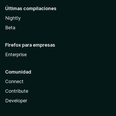
Últimas compilaciones
Nightly
Beta
Firefox para empresas
Enterprise
Comunidad
Connect
Contribute
Developer