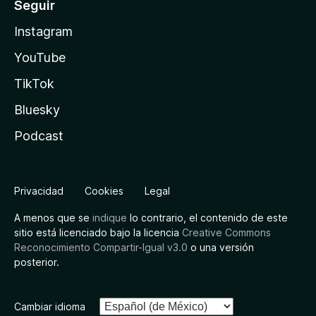
Seguir
Instagram
YouTube
TikTok
Bluesky
Podcast
Privacidad
Cookies
Legal
A menos que se
indique
lo contrario, el contenido de este
sitio está licenciado bajo la licencia
Creative Commons
Reconocimiento Compartir-Igual v3.0
o una versión
posterior.
Cambiar idioma