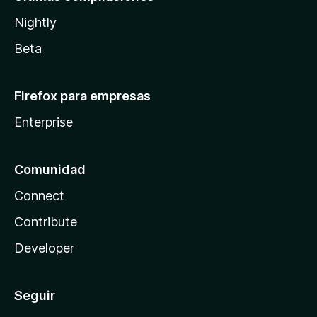
Nightly
Beta
Firefox para empresas
Enterprise
Comunidad
Connect
Contribute
Developer
Seguir