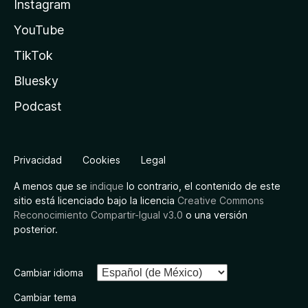
Instagram
YouTube
TikTok
Bluesky
Podcast
Privacidad
Cookies
Legal
A menos que se
indique
lo contrario, el contenido de este
sitio está licenciado bajo la licencia
Creative Commons
Reconocimiento Compartir-Igual v3.0
o una versión
posterior.
Cambiar idioma
Cambiar tema