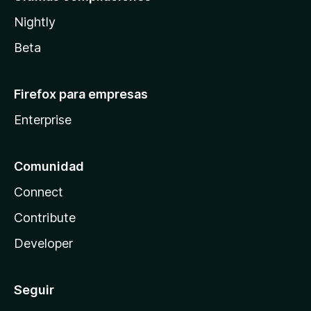
Nightly
Beta
Firefox para empresas
Enterprise
Comunidad
Connect
Contribute
Developer
Seguir