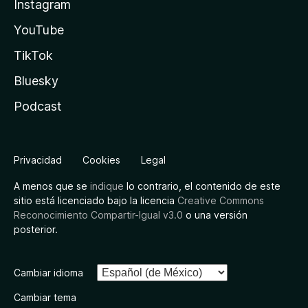
Instagram
YouTube
TikTok
Bluesky
Podcast
Privacidad
Cookies
Legal
A menos que se
indique
lo contrario, el contenido de este
sitio está licenciado bajo la licencia
Creative Commons
Reconocimiento Compartir-Igual v3.0
o una versión
posterior.
Cambiar idioma
Cambiar tema