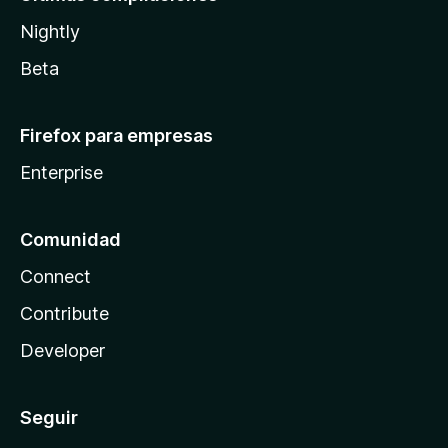
Nightly
Beta
Firefox para empresas
Enterprise
Comunidad
Connect
Contribute
Developer
Seguir