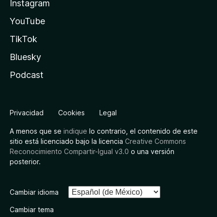
Instagram
YouTube
TikTok
Bluesky
Podcast
Privacidad
Cookies
Legal
A menos que se
indique
lo contrario, el contenido de este
sitio está licenciado bajo la licencia
Creative Commons
Reconocimiento Compartir-Igual v3.0
o una versión
posterior.
Cambiar idioma
Cambiar tema