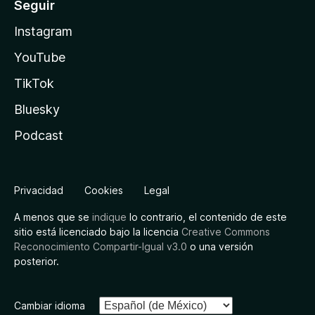
Seguir
Instagram
YouTube
TikTok
Bluesky
Podcast
Privacidad
Cookies
Legal
A menos que se
indique
lo contrario, el contenido de este
sitio está licenciado bajo la licencia
Creative Commons
Reconocimiento Compartir-Igual v3.0
o una versión
posterior.
Cambiar idioma