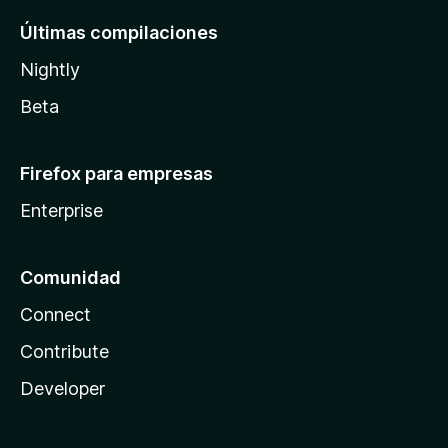
Últimas compilaciones
Nightly
Beta
Firefox para empresas
Enterprise
Comunidad
Connect
Contribute
Developer