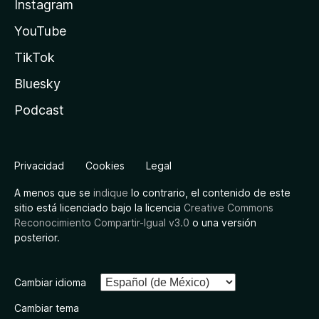
Instagram
YouTube
TikTok
Bluesky
Podcast
Privacidad
Cookies
Legal
A menos que se
indique
lo contrario, el contenido de este
sitio está licenciado bajo la licencia
Creative Commons
Reconocimiento Compartir-Igual v3.0
o una versión
posterior.
Cambiar idioma
Cambiar tema