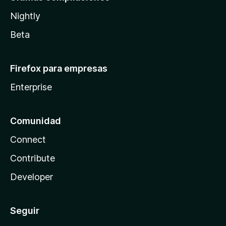
Nightly
Beta
Firefox para empresas
Enterprise
Comunidad
Connect
Contribute
Developer
Seguir