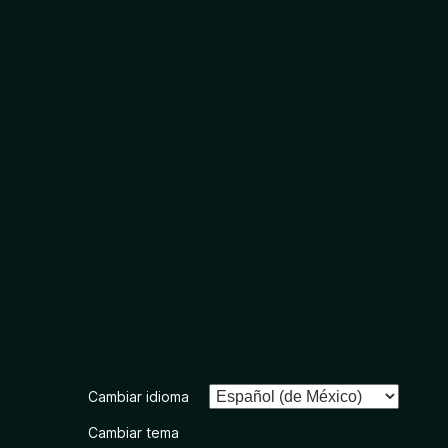
Cambiar idioma
Cambiar tema