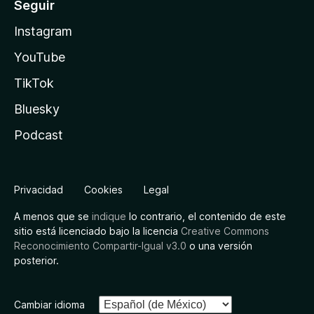
Seguir
Instagram
YouTube
TikTok
Bluesky
Podcast
Privacidad
Cookies
Legal
A menos que se
indique
lo contrario, el contenido de este
sitio está licenciado bajo la licencia
Creative Commons
Reconocimiento Compartir-Igual v3.0
o una versión
posterior.
Cambiar idioma