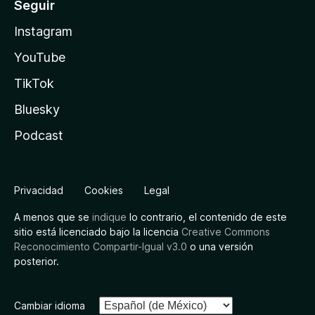
Seguir
Instagram
YouTube
TikTok
Bluesky
Podcast
Privacidad
Cookies
Legal
A menos que se
indique
lo contrario, el contenido de este
sitio está licenciado bajo la licencia
Creative Commons
Reconocimiento Compartir-Igual v3.0
o una versión
posterior.
Cambiar idioma