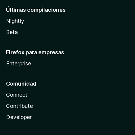
Últimas compilaciones
Nightly
Beta
Firefox para empresas
Enterprise
Comunidad
Connect
Contribute
Developer