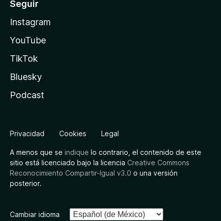
Seguir
Instagram
YouTube
TikTok
Bluesky
Podcast
Privacidad
Cookies
Legal
A menos que se
indique
lo contrario, el contenido de este
sitio está licenciado bajo la licencia
Creative Commons
Reconocimiento Compartir-Igual v3.0
o una versión
posterior.
Cambiar idioma