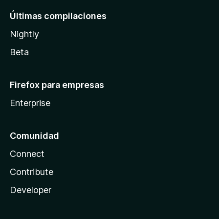
Últimas compilaciones
Nightly
Beta
Firefox para empresas
Enterprise
Comunidad
Connect
Contribute
Developer