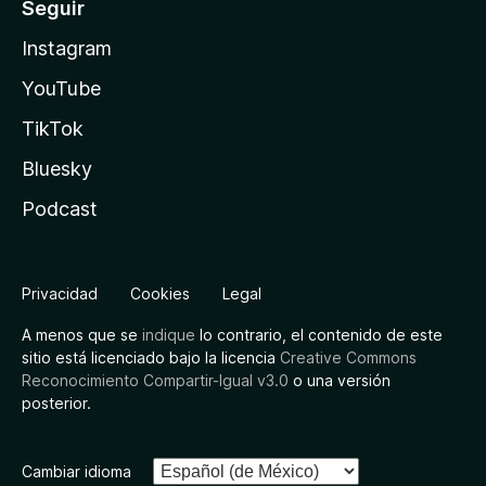
Seguir
Instagram
YouTube
TikTok
Bluesky
Podcast
Privacidad
Cookies
Legal
A menos que se
indique
lo contrario, el contenido de este
sitio está licenciado bajo la licencia
Creative Commons
Reconocimiento Compartir-Igual v3.0
o una versión
posterior.
Cambiar idioma