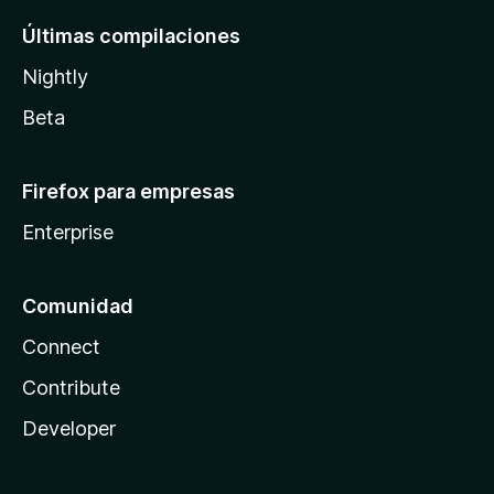
Últimas compilaciones
Nightly
Beta
Firefox para empresas
Enterprise
Comunidad
Connect
Contribute
Developer