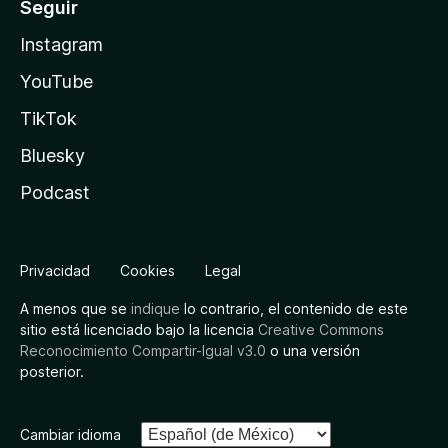
Seguir
Instagram
YouTube
TikTok
Bluesky
Podcast
Privacidad
Cookies
Legal
A menos que se
indique
lo contrario, el contenido de este
sitio está licenciado bajo la licencia
Creative Commons
Reconocimiento Compartir-Igual v3.0
o una versión
posterior.
Cambiar idioma