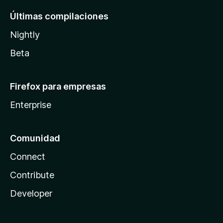
Últimas compilaciones
Nightly
Beta
Firefox para empresas
Enterprise
Comunidad
Connect
Contribute
Developer