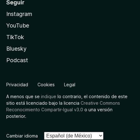
Seguir
Instagram
YouTube
TikTok
Bluesky
Podcast
Privacidad
Cookies
Legal
A menos que se
indique
lo contrario, el contenido de este
sitio está licenciado bajo la licencia
Creative Commons
Reconocimiento Compartir-Igual v3.0
o una versión
posterior.
Cambiar idioma