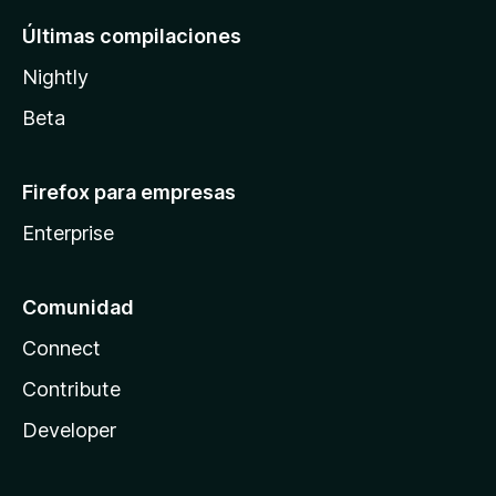
Últimas compilaciones
Nightly
Beta
Firefox para empresas
Enterprise
Comunidad
Connect
Contribute
Developer