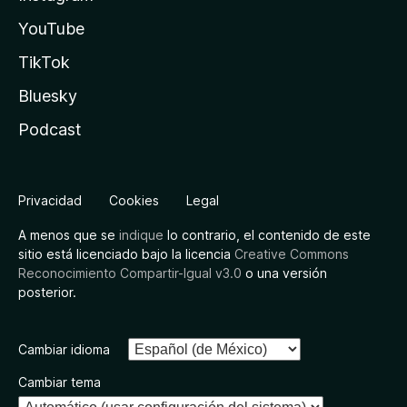
YouTube
TikTok
Bluesky
Podcast
Privacidad
Cookies
Legal
A menos que se
indique
lo contrario, el contenido de este
sitio está licenciado bajo la licencia
Creative Commons
Reconocimiento Compartir-Igual v3.0
o una versión
posterior.
Cambiar idioma
Cambiar tema