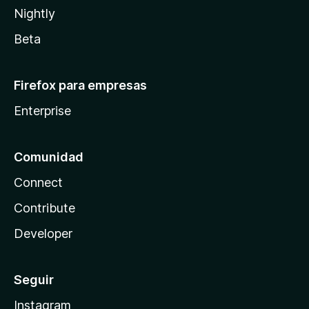
Nightly
Beta
Firefox para empresas
Enterprise
Comunidad
Connect
Contribute
Developer
Seguir
Instagram