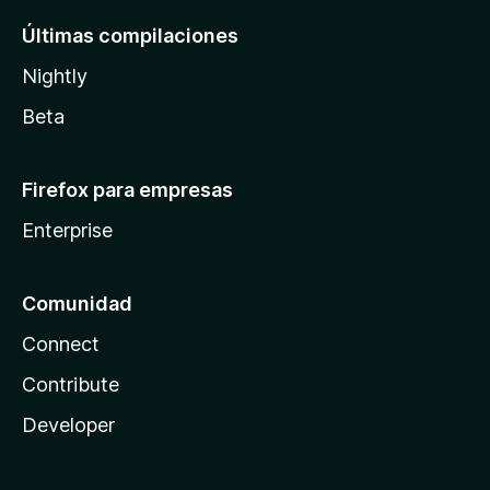
Últimas compilaciones
Nightly
Beta
Firefox para empresas
Enterprise
Comunidad
Connect
Contribute
Developer