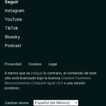
Seguir
Instagram
YouTube
TikTok
Bluesky
Podcast
Privacidad
Cookies
Legal
A menos que se
indique
lo contrario, el contenido de este
sitio está licenciado bajo la licencia
Creative Commons
Reconocimiento Compartir-Igual v3.0
o una versión
posterior.
Cambiar idioma