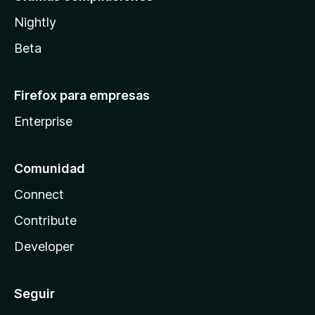
Nightly
Beta
Firefox para empresas
Enterprise
Comunidad
Connect
Contribute
Developer
Seguir