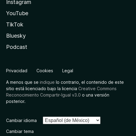
Instagram
YouTube
TikTok
Bluesky
Podcast
Privacidad
Cookies
Legal
A menos que se
indique
lo contrario, el contenido de este
sitio está licenciado bajo la licencia
Creative Commons
Reconocimiento Compartir-Igual v3.0
o una versión
posterior.
Cambiar idioma
Cambiar tema